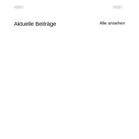
Alle ansehen
Aktuelle Beiträge