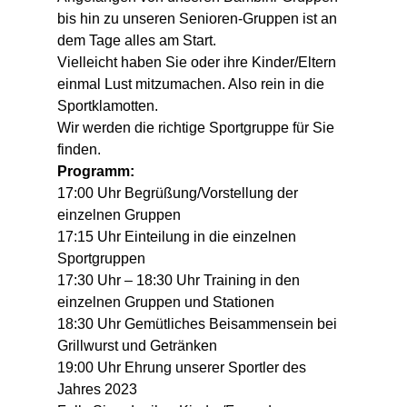
bis hin zu unseren Senioren-Gruppen ist an 
dem Tage alles am Start. 
Vielleicht haben Sie oder ihre Kinder/Eltern 
einmal Lust mitzumachen. Also rein in die 
Sportklamotten. 
Wir werden die richtige Sportgruppe für Sie 
finden. 
Programm:
17:00 Uhr Begrüßung/Vorstellung der 
einzelnen Gruppen 
17:15 Uhr Einteilung in die einzelnen 
Sportgruppen 
17:30 Uhr – 18:30 Uhr Training in den 
einzelnen Gruppen und Stationen 
18:30 Uhr Gemütliches Beisammensein bei 
Grillwurst und Getränken 
19:00 Uhr Ehrung unserer Sportler des 
Jahres 2023 