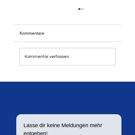
Kommentare
Kommentar verfassen...
Springer- und Werfertag 2024
Lasse dir keine Meldungen mehr 
entgehen!