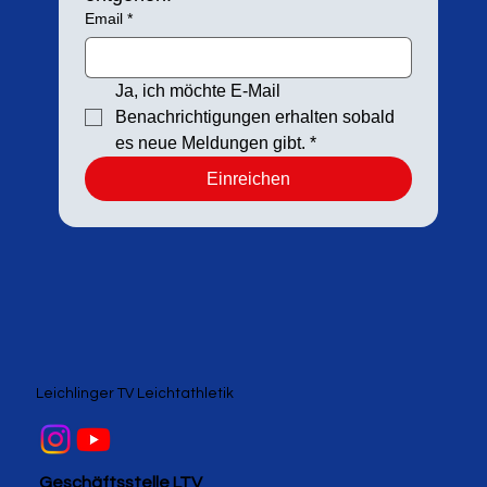
Email
*
Ja, ich möchte E-Mail 
Benachrichtigungen erhalten sobald 
es neue Meldungen gibt.
*
Einreichen
Leichlinger TV Leichtathletik
Geschäftsstelle LTV