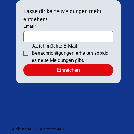
Lasse dir keine Meldungen mehr 
entgehen!
Email
*
Ja, ich möchte E-Mail 
Benachrichtigungen erhalten sobald 
es neue Meldungen gibt.
*
Einreichen
Leichlinger TV Leichtathletik