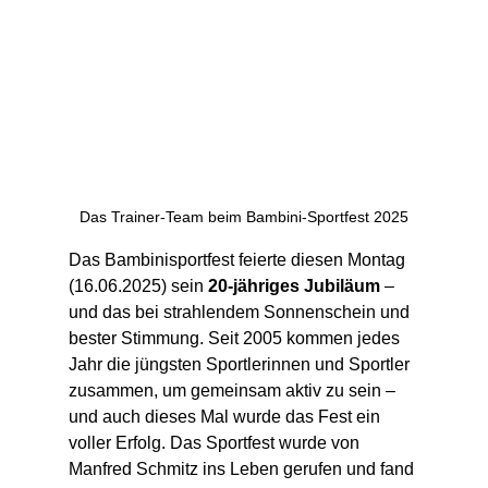
Das Trainer-Team beim Bambini-Sportfest 2025
Das Bambinisportfest feierte diesen Montag 
(16.06.2025) sein 
20-jähriges Jubiläum
 – 
und das bei strahlendem Sonnenschein und 
bester Stimmung. Seit 2005 kommen jedes 
Jahr die jüngsten Sportlerinnen und Sportler 
zusammen, um gemeinsam aktiv zu sein – 
und auch dieses Mal wurde das Fest ein 
voller Erfolg. Das Sportfest wurde von 
Manfred Schmitz ins Leben gerufen und fand 