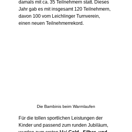
damals mit ca. 35 Teilnehmern statt. Dieses 
Jahr gab es mit insgesamt 120 Teilnehmern, 
davon 100 vom Leichlinger Turnverein, 
einen neuen Teilnehmerrekord.
Die Bambinis beim Warmlaufen
Für die tollen sportlichen Leistungen der 
Kinder und passend zum runden Jubiläum, 