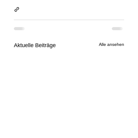
Alle ansehen
Aktuelle Beiträge