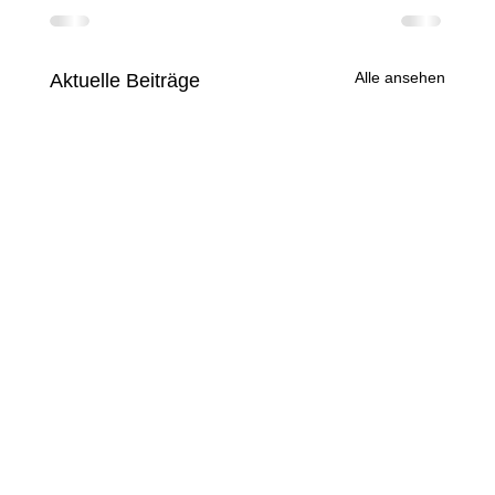
Alle ansehen
Aktuelle Beiträge