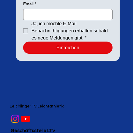
Email
*
Ja, ich möchte E-Mail 
Benachrichtigungen erhalten sobald 
es neue Meldungen gibt.
*
Einreichen
Leichlinger TV Leichtathletik
Geschäftsstelle LTV