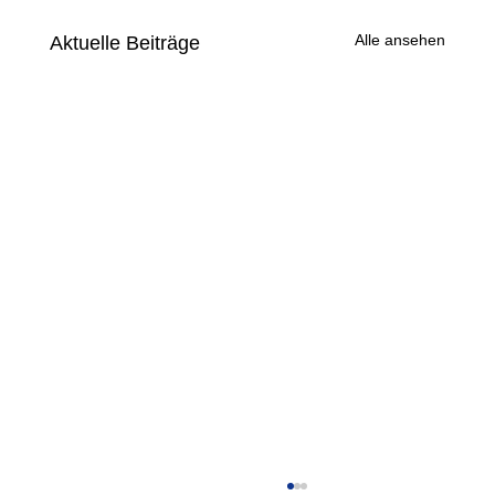
Alle ansehen
Aktuelle Beiträge