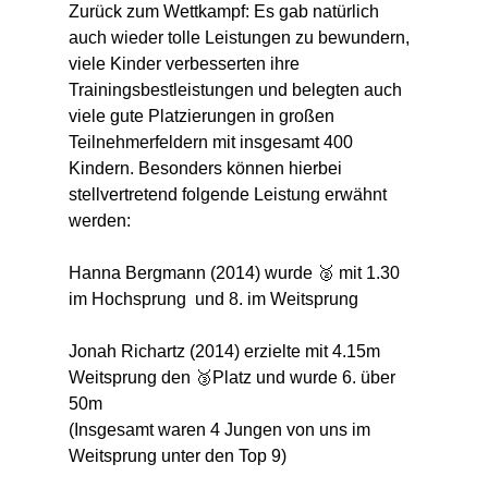
Zurück zum Wettkampf: Es gab natürlich 
auch wieder tolle Leistungen zu bewundern, 
viele Kinder verbesserten ihre 
Trainingsbestleistungen und belegten auch 
viele gute Platzierungen in großen 
Teilnehmerfeldern mit insgesamt 400 
Kindern. Besonders können hierbei 
stellvertretend folgende Leistung erwähnt 
werden:
Hanna Bergmann (2014) wurde 🥈 mit 1.30 
im Hochsprung  und 8. im Weitsprung 
Jonah Richartz (2014) erzielte mit 4.15m 
Weitsprung den 🥉Platz und wurde 6. über 
50m
(Insgesamt waren 4 Jungen von uns im 
Weitsprung unter den Top 9)