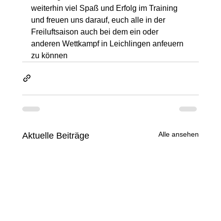
weiterhin viel Spaß und Erfolg im Training 
und freuen uns darauf, euch alle in der 
Freiluftsaison auch bei dem ein oder 
anderen Wettkampf in Leichlingen anfeuern 
zu können
Alle ansehen
Aktuelle Beiträge