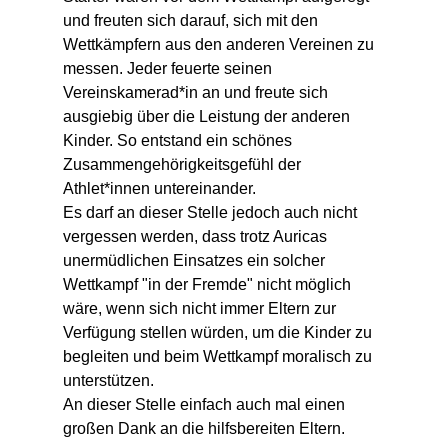
und freuten sich darauf, sich mit den 
Wettkämpfern aus den anderen Vereinen zu 
messen. Jeder feuerte seinen 
Vereinskamerad*in an und freute sich 
ausgiebig über die Leistung der anderen 
Kinder. So entstand ein schönes 
Zusammengehörigkeitsgefühl der 
Athlet*innen untereinander.
Es darf an dieser Stelle jedoch auch nicht 
vergessen werden, dass trotz Auricas 
unermüdlichen Einsatzes ein solcher 
Wettkampf "in der Fremde" nicht möglich 
wäre, wenn sich nicht immer Eltern zur 
Verfügung stellen würden, um die Kinder zu 
begleiten und beim Wettkampf moralisch zu 
unterstützen. 
An dieser Stelle einfach auch mal einen 
großen Dank an die hilfsbereiten Eltern.