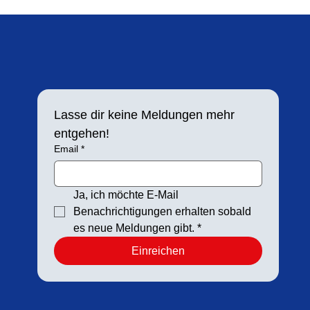
Lasse dir keine Meldungen mehr 
entgehen!
Email
*
Ja, ich möchte E-Mail 
Benachrichtigungen erhalten sobald 
es neue Meldungen gibt.
*
Einreichen