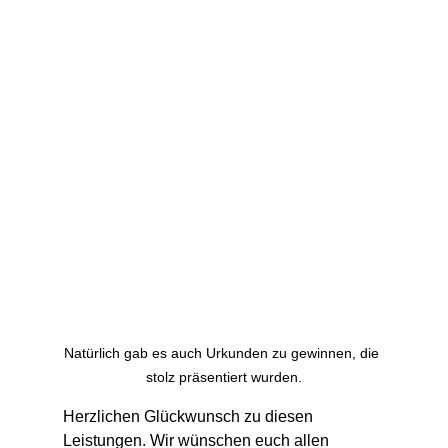
Natürlich gab es auch Urkunden zu gewinnen, die 
stolz präsentiert wurden.
Herzlichen Glückwunsch zu diesen 
Leistungen. Wir wünschen euch allen 