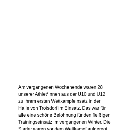
Am vergangenen Wochenende waren 28 
unserer Athlet*innen aus der U10 und U12 
zu ihrem ersten Wettkampfeinsatz in der 
Halle von Troisdorf im Einsatz. Das war für 
alle eine schöne Belohnung für den fleißigen 
Trainingseinsatz im vergangenen Winter. Die 
Starter waren vor dem Wettkampf aufgeregt 