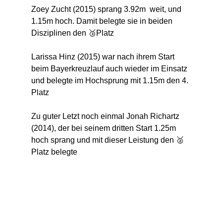
Zoey Zucht (2015) sprang 3.92m  weit, und 
1.15m hoch. Damit belegte sie in beiden 
Disziplinen den 🥉Platz
Larissa Hinz (2015) war nach ihrem Start 
beim Bayerkreuzlauf auch wieder im Einsatz 
und belegte im Hochsprung mit 1.15m den 4. 
Platz
Zu guter Letzt noch einmal Jonah Richartz 
(2014), der bei seinem dritten Start 1.25m 
hoch sprang und mit dieser Leistung den 🥈
Platz belegte