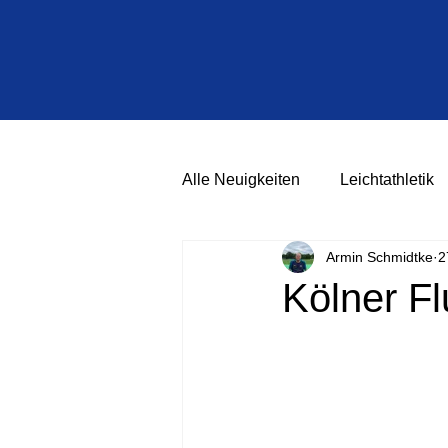
Alle Neuigkeiten
Leichtathletik
Armin Schmidtke
2
Kölner Fl