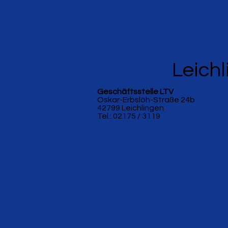
Leichl
Geschäftsstelle LTV
Oskar-Erbslöh-Straße 24b
42799 Leichlingen
Tel.: 02175 / 3119