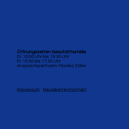
Öffnungszeiten Geschäftsstelle
Di. 15:00 Uhr bis 19:30 Uhr
Fr. 15:00 bis 17:30 Uhr
Ansprechpartnerin: Monika Zöller
Impressum
Neuigkeiten
Kontakt