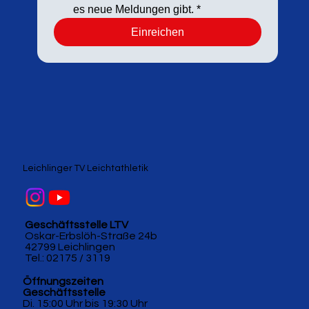
es neue Meldungen gibt.
*
Einreichen
Leichlinger TV Leichtathletik
Geschäftsstelle LTV
Oskar-Erbslöh-Straße 24b
42799 Leichlingen
Tel.: 02175 / 3119
Öffnungszeiten
Geschäftsstelle
Di. 15:00 Uhr bis 19:30 Uhr