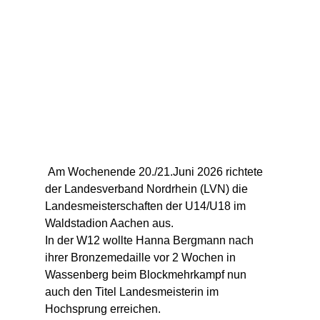
 Am Wochenende 20./21.Juni 2026 richtete 
der Landesverband Nordrhein (LVN) die 
Landesmeisterschaften der U14/U18 im 
Waldstadion Aachen aus.
In der W12 wollte Hanna Bergmann nach 
ihrer Bronzemedaille vor 2 Wochen in 
Wassenberg beim Blockmehrkampf nun 
auch den Titel Landesmeisterin im 
Hochsprung erreichen.