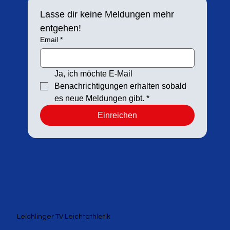
Lasse dir keine Meldungen mehr 
entgehen!
Email
*
Ja, ich möchte E-Mail 
Benachrichtigungen erhalten sobald 
es neue Meldungen gibt.
*
Einreichen
Leichlinger TV Leichtathletik