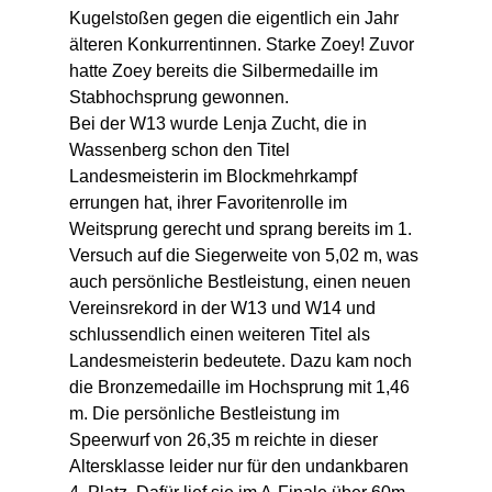
Kugelstoßen gegen die eigentlich ein Jahr 
älteren Konkurrentinnen. Starke Zoey! Zuvor 
hatte Zoey bereits die Silbermedaille im 
Stabhochsprung gewonnen.
Bei der W13 wurde Lenja Zucht, die in 
Wassenberg schon den Titel 
Landesmeisterin im Blockmehrkampf 
errungen hat, ihrer Favoritenrolle im 
Weitsprung gerecht und sprang bereits im 1. 
Versuch auf die Siegerweite von 5,02 m, was 
auch persönliche Bestleistung, einen neuen 
Vereinsrekord in der W13 und W14 und 
schlussendlich einen weiteren Titel als 
Landesmeisterin bedeutete. Dazu kam noch 
die Bronzemedaille im Hochsprung mit 1,46 
m. Die persönliche Bestleistung im 
Speerwurf von 26,35 m reichte in dieser 
Altersklasse leider nur für den undankbaren 