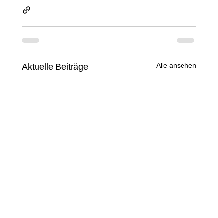
Alle ansehen
Aktuelle Beiträge