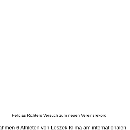
Felicias Richters Versuch zum neuen Vereinsrekord
hmen 6 Athleten von Leszek Klima am internationalen 