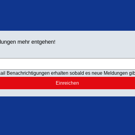
ldungen mehr entgehen!
ail Benachrichtigungen erhalten sobald es neue Meldungen gib
Einreichen