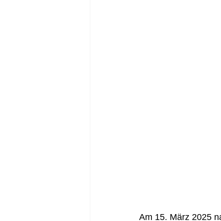
Am 15. März 2025 na