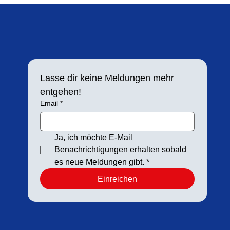
Lasse dir keine Meldungen mehr 
entgehen!
Email
*
Ja, ich möchte E-Mail 
Benachrichtigungen erhalten sobald 
es neue Meldungen gibt.
*
Einreichen