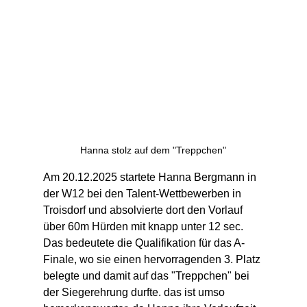
Hanna stolz auf dem "Treppchen"
Am 20.12.2025 startete Hanna Bergmann in 
der W12 bei den Talent-Wettbewerben in 
Troisdorf und absolvierte dort den Vorlauf 
über 60m Hürden mit knapp unter 12 sec. 
Das bedeutete die Qualifikation für das A-
Finale, wo sie einen hervorragenden 3. Platz 
belegte und damit auf das "Treppchen" bei 
der Siegerehrung durfte. das ist umso 