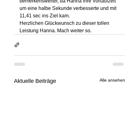
bemerkenswerter, da Hanna ihre Vorlaufzeit 
um eine halbe Sekunde verbesserte und mit 
11,41 sec ins Ziel kam.
Herzlichen Glückwunsch zu dieser tollen 
Leistung Hanna. Mach weiter so.
Alle ansehen
Aktuelle Beiträge