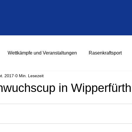
Wettkämpfe und Veranstaltungen
Rasenkraftsport
pt. 2017
0 Min. Lesezeit
wuchscup in Wipperfürth