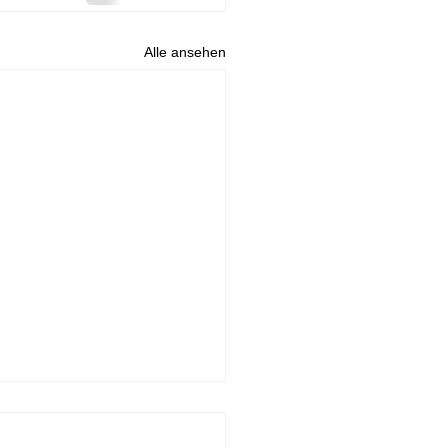
Alle ansehen