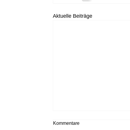
Aktuelle Beiträge
Kommentare