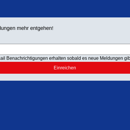
ldungen mehr entgehen!
ail Benachrichtigungen erhalten sobald es neue Meldungen gib
Einreichen