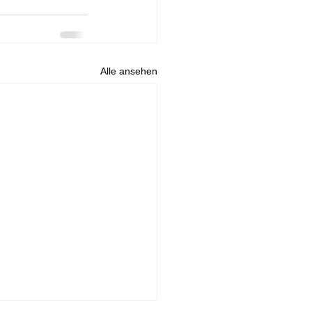
Alle ansehen