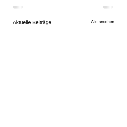
Alle ansehen
Aktuelle Beiträge