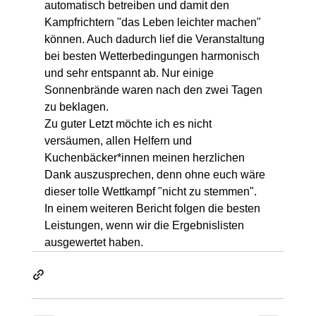
automatisch betreiben und damit den 
Kampfrichtern "das Leben leichter machen" 
können. Auch dadurch lief die Veranstaltung 
bei besten Wetterbedingungen harmonisch 
und sehr entspannt ab. Nur einige 
Sonnenbrände waren nach den zwei Tagen 
zu beklagen. 
Zu guter Letzt möchte ich es nicht 
versäumen, allen Helfern und 
Kuchenbäcker*innen meinen herzlichen 
Dank auszusprechen, denn ohne euch wäre 
dieser tolle Wettkampf "nicht zu stemmen". 
In einem weiteren Bericht folgen die besten 
Leistungen, wenn wir die Ergebnislisten 
ausgewertet haben. 