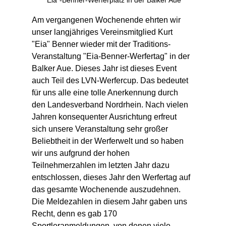
Am vergangenen Wochenende ehrten wir 
unser langjähriges Vereinsmitglied Kurt 
"Eia" Benner wieder mit der Traditions-
Veranstaltung "Eia-Benner-Werfertag" in der 
Balker Aue. Dieses Jahr ist dieses Event 
auch Teil des LVN-Werfercup. Das bedeutet 
für uns alle eine tolle Anerkennung durch 
den Landesverband Nordrhein. Nach vielen 
Jahren konsequenter Ausrichtung erfreut 
sich unsere Veranstaltung sehr großer 
Beliebtheit in der Werferwelt und so haben 
wir uns aufgrund der hohen 
Teilnehmerzahlen im letzten Jahr dazu 
entschlossen, dieses Jahr den Werfertag auf 
das gesamte Wochenende auszudehnen. 
Die Meldezahlen in diesem Jahr gaben uns 
Recht, denn es gab 170 
Sportleranmeldungen, von denen viele 