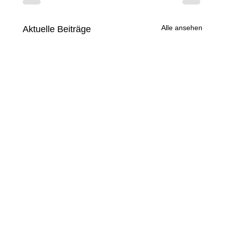
Alle ansehen
Aktuelle Beiträge