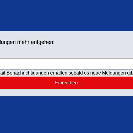
ldungen mehr entgehen!
ail Benachrichtigungen erhalten sobald es neue Meldungen gib
Einreichen