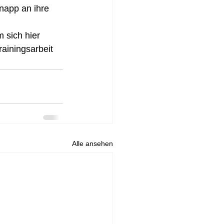
napp an ihre 
 sich hier 
ainingsarbeit 
Alle ansehen