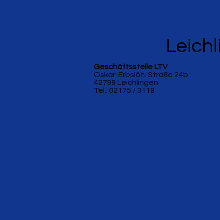
Leichl
Geschäftsstelle LTV
Oskar-Erbslöh-Straße 24b
42799 Leichlingen
Tel.: 02175 / 3119