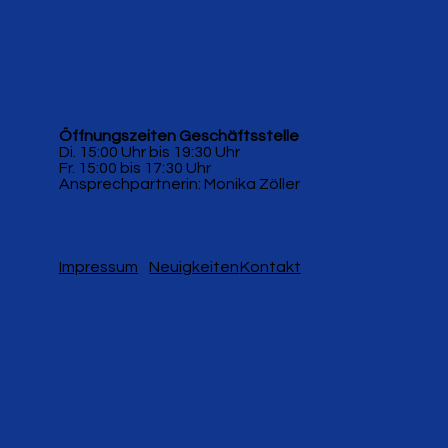
Öffnungszeiten Geschäftsstelle
Di. 15:00 Uhr bis 19:30 Uhr
Fr. 15:00 bis 17:30 Uhr
Ansprechpartnerin: Monika Zöller
Impressum
Neuigkeiten
Kontakt