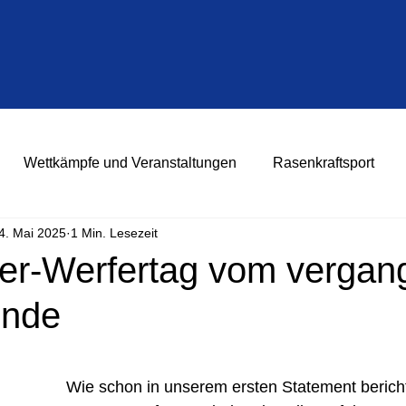
Wettkämpfe und Veranstaltungen
Rasenkraftsport
4. Mai 2025
1 Min. Lesezeit
er-Werfertag vom vergan
nde
Wie schon in unserem ersten Statement bericht