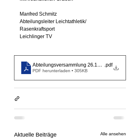
Manfred Schmitz
Abteilungsleiter Leichtathletik/ 
Rasenkraftsport
Leichlinger TV 
Abteilungsversammlung 26.11.2024
.pdf
PDF herunterladen • 305KB
Alle ansehen
Aktuelle Beiträge