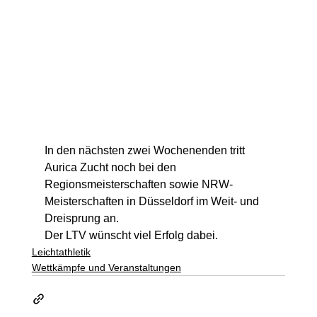
In den nächsten zwei Wochenenden tritt 
Aurica Zucht noch bei den 
Regionsmeisterschaften sowie NRW-
Meisterschaften in Düsseldorf im Weit- und 
Dreisprung an.
Der LTV wünscht viel Erfolg dabei.
Leichtathletik
Wettkämpfe und Veranstaltungen