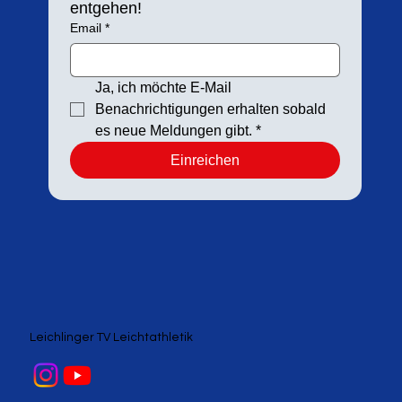
entgehen!
Email
*
Ja, ich möchte E-Mail 
Benachrichtigungen erhalten sobald 
es neue Meldungen gibt.
*
Einreichen
Leichlinger TV Leichtathletik