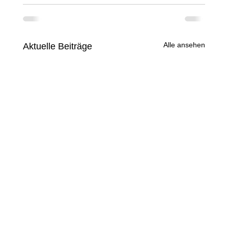
Alle ansehen
Aktuelle Beiträge