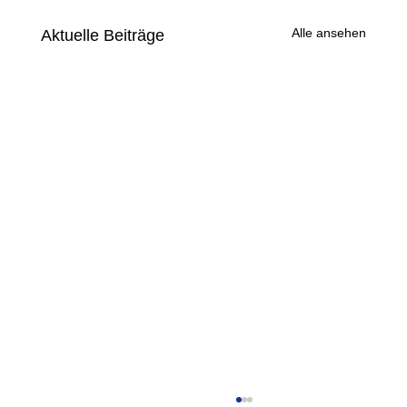
Alle ansehen
Aktuelle Beiträge