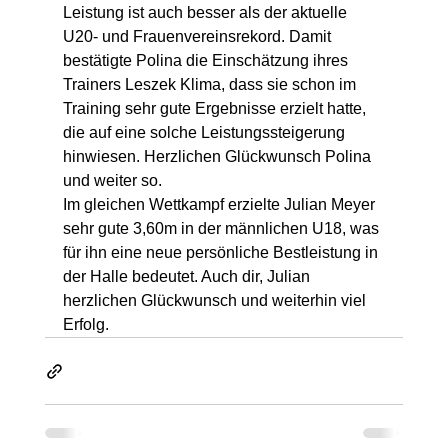
Leistung ist auch besser als der aktuelle 
U20- und Frauenvereinsrekord. Damit 
bestätigte Polina die Einschätzung ihres 
Trainers Leszek Klima, dass sie schon im 
Training sehr gute Ergebnisse erzielt hatte, 
die auf eine solche Leistungssteigerung 
hinwiesen. Herzlichen Glückwunsch Polina 
und weiter so.
Im gleichen Wettkampf erzielte Julian Meyer 
sehr gute 3,60m in der männlichen U18, was 
für ihn eine neue persönliche Bestleistung in 
der Halle bedeutet. Auch dir, Julian 
herzlichen Glückwunsch und weiterhin viel 
Erfolg.