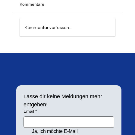
Kommentare
Kommentar verfassen...
Springer- und Werfertag 2024
Lasse dir keine Meldungen mehr 
entgehen!
Email
*
Ja, ich möchte E-Mail 