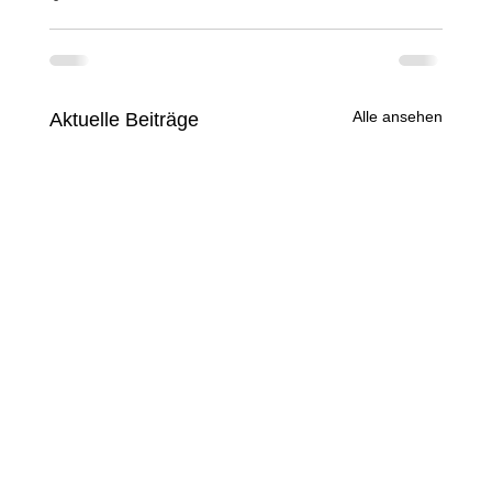
Alle ansehen
Aktuelle Beiträge