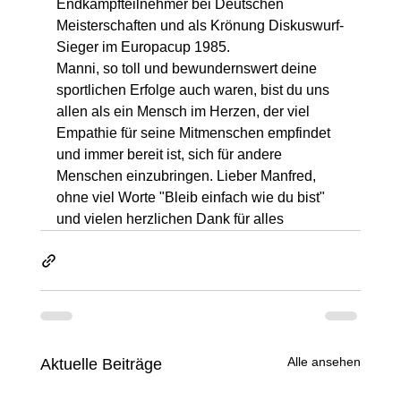
Endkampfteilnehmer bei Deutschen 
Meisterschaften und als Krönung Diskuswurf-
Sieger im Europacup 1985.
Manni, so toll und bewundernswert deine 
sportlichen Erfolge auch waren, bist du uns 
allen als ein Mensch im Herzen, der viel 
Empathie für seine Mitmenschen empfindet 
und immer bereit ist, sich für andere 
Menschen einzubringen. Lieber Manfred, 
ohne viel Worte "Bleib einfach wie du bist" 
und vielen herzlichen Dank für alles 
Alle ansehen
Aktuelle Beiträge