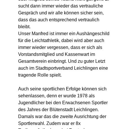
sucht dann immer wieder das vertrauliche 
Gespräch und wir alle können sicher sein, 
dass das auch entsprechend vertraulich 
bleibt. 
Unser Manfred ist immer ein Aushängeschild 
für die Leichtathletik, dabei wird aber auch 
immer wieder vergessen, dass er sich als 
Vorstandsmitglied und Kassenwart im 
Gesamtverein einbringt. Und zu guter Letzt 
auch im Stadtsportverband Leichlingen eine 
tragende Rolle spielt.
Auch seine sportlichen Erfolge können sich 
sehenlassen, denn er wurde 1978 als 
Jugendlicher bei den Erwachsenen Sportler 
des Jahres der Blütenstadt Leichlingen. 
Damals war das die zweite Ausrichtung der 
Sportlerwahl. Zudem war er 8x 