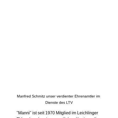
Manfred Schmitz unser verdienter Ehrenamtler im 
Dienste des LTV
"Manni" ist seit 1970 Mitglied im Leichlinger 