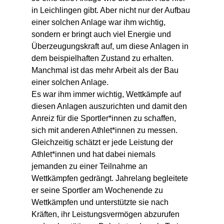
in Leichlingen gibt. Aber nicht nur der Aufbau 
einer solchen Anlage war ihm wichtig, 
sondern er bringt auch viel Energie und 
Überzeugungskraft auf, um diese Anlagen in 
dem beispielhaften Zustand zu erhalten. 
Manchmal ist das mehr Arbeit als der Bau 
einer solchen Anlage. 
Es war ihm immer wichtig, Wettkämpfe auf 
diesen Anlagen auszurichten und damit den 
Anreiz für die Sportler*innen zu schaffen, 
sich mit anderen Athlet*innen zu messen. 
Gleichzeitig schätzt er jede Leistung der 
Athlet*innen und hat dabei niemals 
jemanden zu einer Teilnahme an 
Wettkämpfen gedrängt. Jahrelang begleitete 
er seine Sportler am Wochenende zu 
Wettkämpfen und unterstützte sie nach 
Kräften, ihr Leistungsvermögen abzurufen 