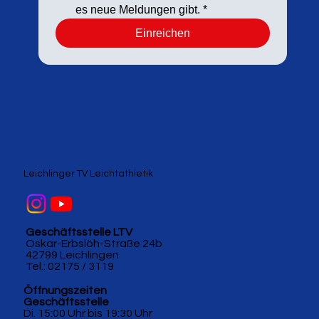
es neue Meldungen gibt.
*
Einreichen
Leichlinger TV Leichtathletik
Geschäftsstelle LTV
Oskar-Erbslöh-Straße 24b
42799 Leichlingen
Tel.: 02175 / 3119
Öffnungszeiten
Geschäftsstelle
Di. 15:00 Uhr bis 19:30 Uhr