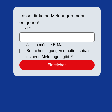
Lasse dir keine Meldungen mehr 
entgehen!
Email
*
Ja, ich möchte E-Mail 
Benachrichtigungen erhalten sobald 
es neue Meldungen gibt.
*
Einreichen