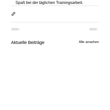
Spaß bei der täglichen Trainingsarbeit.
Alle ansehen
Aktuelle Beiträge