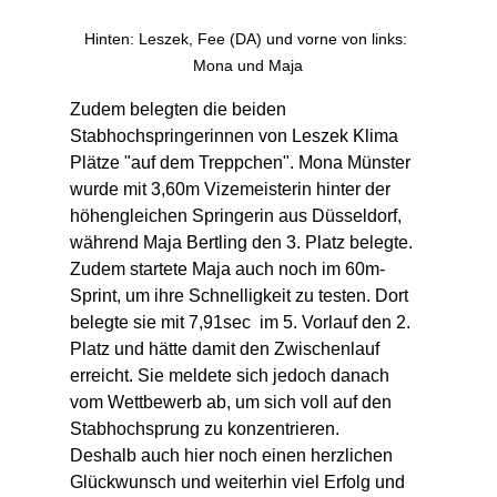
Hinten: Leszek, Fee (DA) und vorne von links: 
Mona und Maja
Zudem belegten die beiden 
Stabhochspringerinnen von Leszek Klima 
Plätze "auf dem Treppchen". Mona Münster 
wurde mit 3,60m Vizemeisterin hinter der 
höhengleichen Springerin aus Düsseldorf, 
während Maja Bertling den 3. Platz belegte. 
Zudem startete Maja auch noch im 60m-
Sprint, um ihre Schnelligkeit zu testen. Dort 
belegte sie mit 7,91sec  im 5. Vorlauf den 2. 
Platz und hätte damit den Zwischenlauf 
erreicht. Sie meldete sich jedoch danach 
vom Wettbewerb ab, um sich voll auf den 
Stabhochsprung zu konzentrieren.
Deshalb auch hier noch einen herzlichen 
Glückwunsch und weiterhin viel Erfolg und 