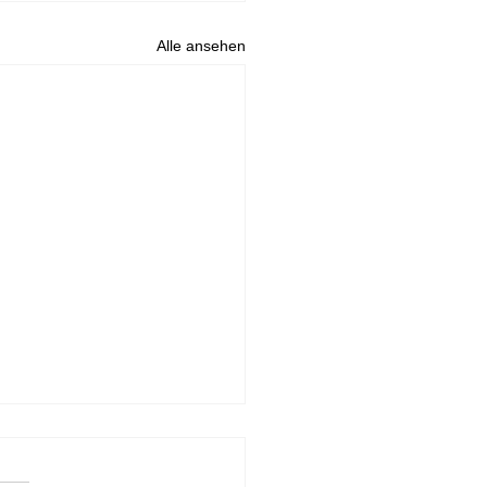
Alle ansehen