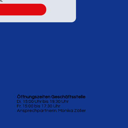
t.
*
Öffnungszeiten Geschäftsstelle
Di. 15:00 Uhr bis 19:30 Uhr
Fr. 15:00 bis 17:30 Uhr
Ansprechpartnerin: Monika Zöller