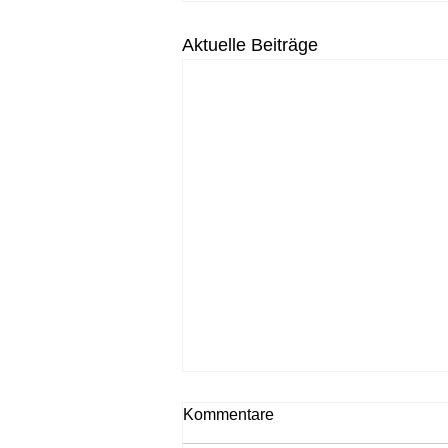
Aktuelle Beiträge
Kommentare