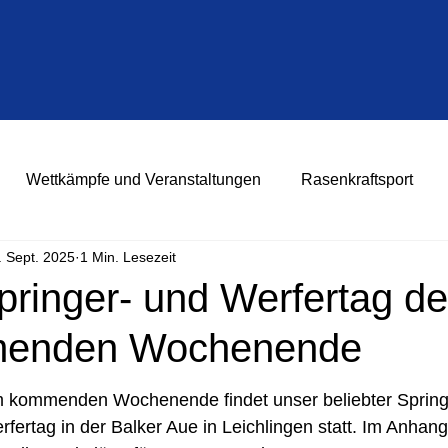
Wettkämpfe und Veranstaltungen
Rasenkraftsport
. Sept. 2025
1 Min. Lesezeit
pringer- und Werfertag d
enden Wochenende
 kommenden Wochenende findet unser beliebter Spring
rfertag in der Balker Aue in Leichlingen statt. Im Anhang f