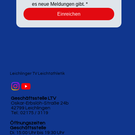
es neue Meldungen gibt.
*
Einreichen
Leichlinger TV Leichtathletik
Geschäftsstelle LTV
Oskar-Erbslöh-Straße 24b
42799 Leichlingen
Tel.: 02175 / 3119
Öffnungszeiten
Geschäftsstelle
Di. 15:00 Uhr bis 19:30 Uhr