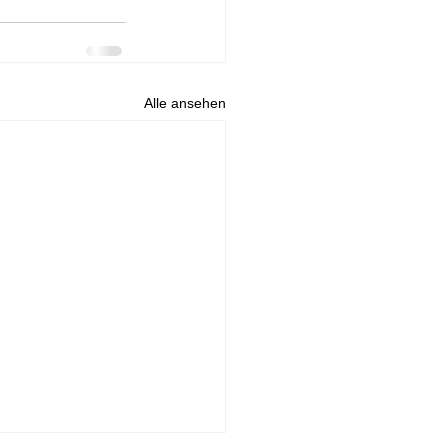
Alle ansehen