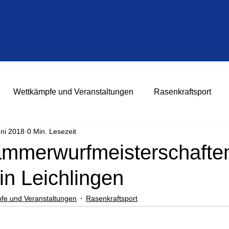
Wettkämpfe und Veranstaltungen
Rasenkraftsport
uni 2018
0 Min. Lesezeit
mmerwurfmeisterschafte
in Leichlingen
fe und Veranstaltungen
Rasenkraftsport