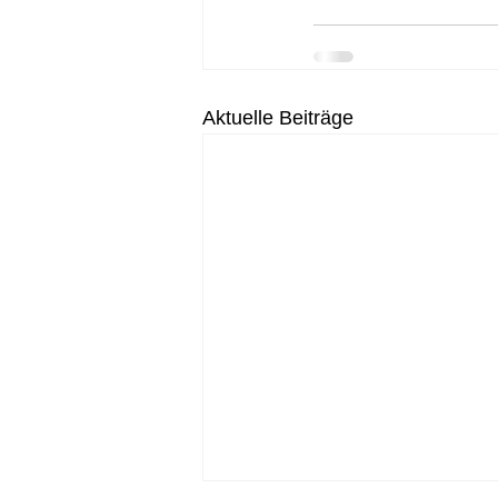
Aktuelle Beiträge