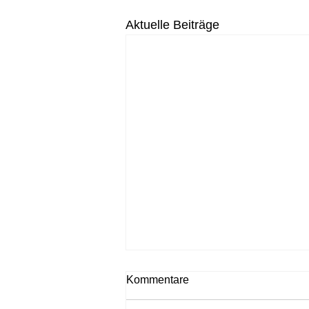
Aktuelle Beiträge
Kommentare