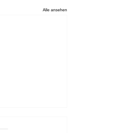
Alle ansehen