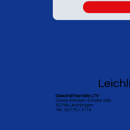
Leichl
Geschäftsstelle LTV
Oskar-Erbslöh-Straße 24b
42799 Leichlingen
Tel.: 02175 / 3119