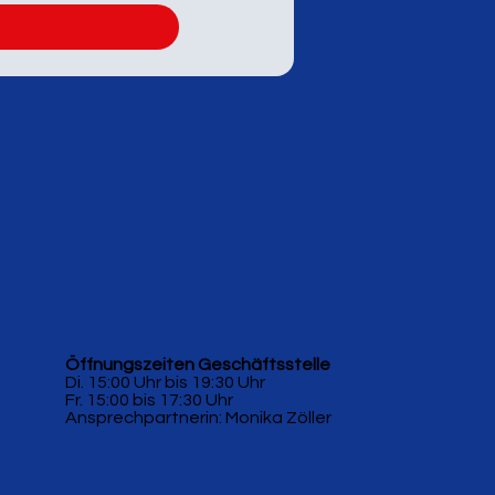
Öffnungszeiten Geschäftsstelle
Di. 15:00 Uhr bis 19:30 Uhr
Fr. 15:00 bis 17:30 Uhr
Ansprechpartnerin: Monika Zöller