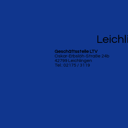
Leichl
Geschäftsstelle LTV
Oskar-Erbslöh-Straße 24b
42799 Leichlingen
Tel.: 02175 / 3119