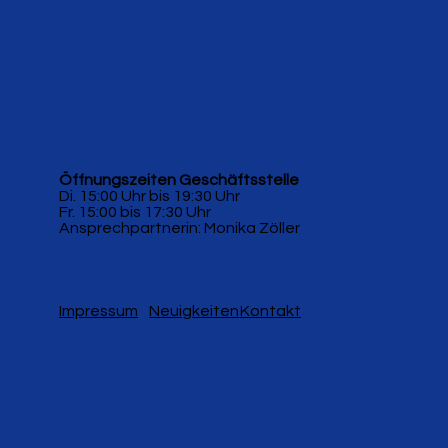
Öffnungszeiten Geschäftsstelle
Di. 15:00 Uhr bis 19:30 Uhr
Fr. 15:00 bis 17:30 Uhr
Ansprechpartnerin: Monika Zöller
Impressum
Neuigkeiten
Kontakt