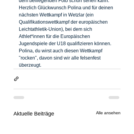
dem beiliegenden Foto schön sehen kann. 
Herzlich Glückwunsch Polina und für deinen 
nächsten Wettkampf in Wetzlar (ein 
Qualifikationswettkampf der europäischen 
Leichtathletik-Union), bei dem sich 
Athlet*innen für die Europäischen 
Jugendspiele der U18 qualifizieren können. 
Polina, du wirst auch diesen Wettkampf 
"rocken", davon sind wir alle felsenfest 
überzeugt.
Alle ansehen
Aktuelle Beiträge