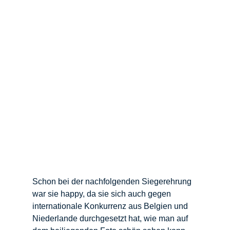
Schon bei der nachfolgenden Siegerehrung 
war sie happy, da sie sich auch gegen 
internationale Konkurrenz aus Belgien und 
Niederlande durchgesetzt hat, wie man auf 