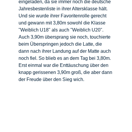
eingeladen, da sie immer noch die deutsche 
Jahresbestenliste in ihrer Altersklasse hält. 
Und sie wurde ihrer Favoritenrolle gerecht 
und gewann mit 3,80m sowohl die Klasse 
"Weiblich U18" als auch "Weiblich U20". 
Auch 3,90m übersprang sie noch, touchierte 
beim Überspringen jedoch die Latte, die 
dann nach ihrer Landung auf der Matte auch 
noch fiel. So blieb es an dem Tag bei 3,80m. 
Erst einmal war die Enttäuschung über den 
knapp gerissenen 3,90m groß, die aber dann 
der Freude über den Sieg wich.