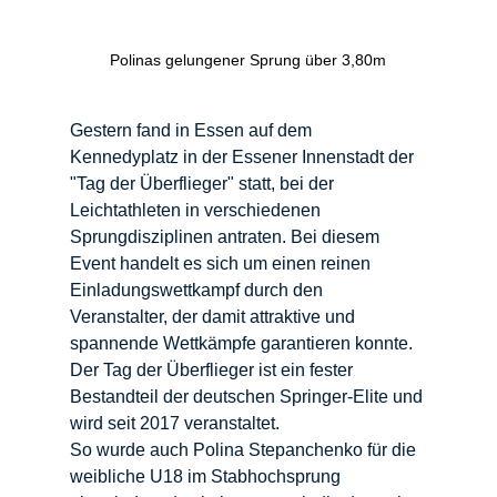
Polinas gelungener Sprung über 3,80m
Gestern fand in Essen auf dem 
Kennedyplatz in der Essener Innenstadt der 
"Tag der Überflieger" statt, bei der 
Leichtathleten in verschiedenen 
Sprungdisziplinen antraten. Bei diesem 
Event handelt es sich um einen reinen 
Einladungswettkampf durch den 
Veranstalter, der damit attraktive und 
spannende Wettkämpfe garantieren konnte. 
Der Tag der Überflieger ist ein fester 
Bestandteil der deutschen Springer-Elite und 
wird seit 2017 veranstaltet. 
So wurde auch Polina Stepanchenko für die 
weibliche U18 im Stabhochsprung 