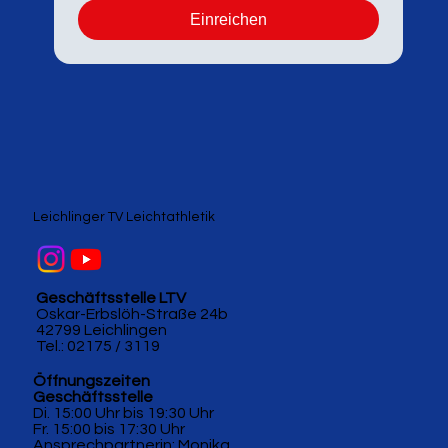
Einreichen
Leichlinger TV Leichtathletik
Geschäftsstelle LTV
Oskar-Erbslöh-Straße 24b
42799 Leichlingen
Tel.: 02175 / 3119
Öffnungszeiten
Geschäftsstelle
Di. 15:00 Uhr bis 19:30 Uhr
Fr. 15:00 bis 17:30 Uhr
Ansprechpartnerin: Monika