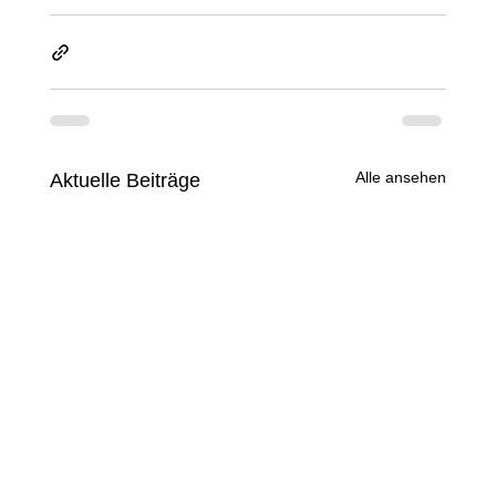
Alle ansehen
Aktuelle Beiträge