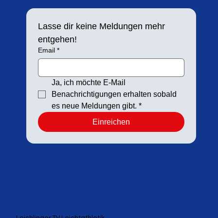
Lasse dir keine Meldungen mehr 
entgehen!
Email
*
Ja, ich möchte E-Mail 
Benachrichtigungen erhalten sobald 
es neue Meldungen gibt.
*
Einreichen