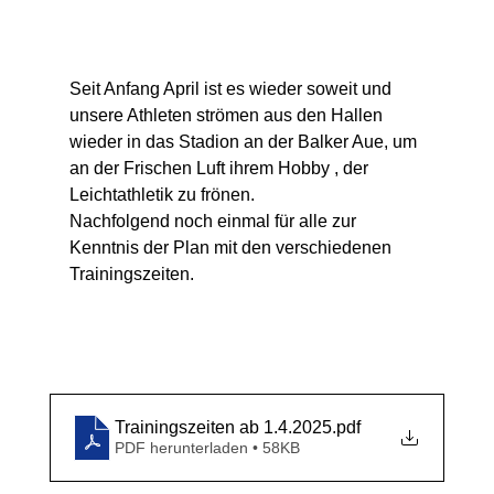
Seit Anfang April ist es wieder soweit und 
unsere Athleten strömen aus den Hallen 
wieder in das Stadion an der Balker Aue, um 
an der Frischen Luft ihrem Hobby , der 
Leichtathletik zu frönen.
Nachfolgend noch einmal für alle zur 
Kenntnis der Plan mit den verschiedenen 
Trainingszeiten.
Trainingszeiten ab 1.4.2025
.pdf
PDF herunterladen • 58KB