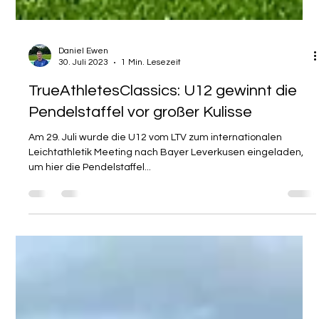
Daniel Ewen
30. Juli 2023
1 Min. Lesezeit