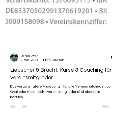
Daniel Ewen
2. Aug. 2023
1 Min. Lesezeit
Liebscher & Bracht: Kurse & Coaching für