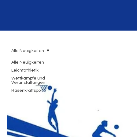
Alle Neuigkeiten
Alle Neuigkeiten
Leichtathletik
Wettkämpfe und
Veranstaltungen
Rasenkraftsport