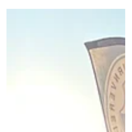
Daniel Ewen