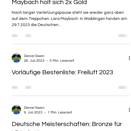
Daniel Ewen
30. Juli 2023
1 Min. Lesezeit