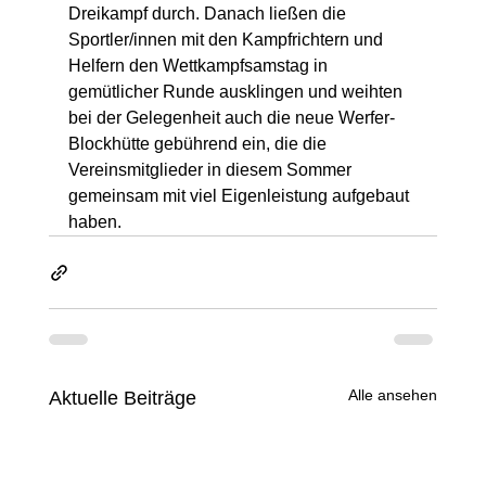
Dreikampf durch. Danach ließen die 
Sportler/innen mit den Kampfrichtern und 
Helfern den Wettkampfsamstag in 
gemütlicher Runde ausklingen und weihten 
bei der Gelegenheit auch die neue Werfer-
Blockhütte gebührend ein, die die 
Vereinsmitglieder in diesem Sommer 
gemeinsam mit viel Eigenleistung aufgebaut 
haben.
Alle ansehen
Aktuelle Beiträge