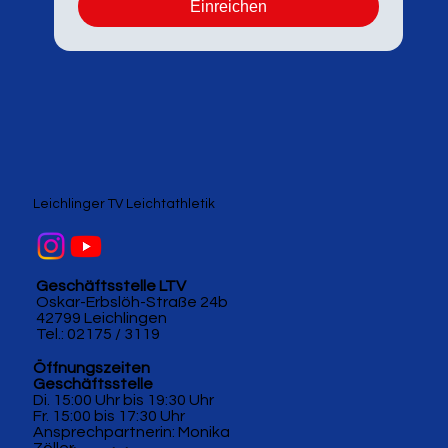
Einreichen
Leichlinger TV Leichtathletik
Geschäftsstelle LTV
Oskar-Erbslöh-Straße 24b
42799 Leichlingen
Tel.: 02175 / 3119
Öffnungszeiten
Geschäftsstelle
Di. 15:00 Uhr bis 19:30 Uhr
Fr. 15:00 bis 17:30 Uhr
Ansprechpartnerin: Monika